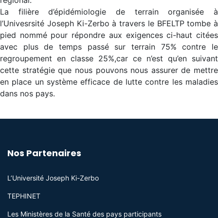
régional.
La filière d’épidémiologie de terrain organisée à
l’Univesrsité Joseph Ki-Zerbo à travers le BFELTP tombe à
pied nommé pour répondre aux exigences ci-haut citées
avec plus de temps passé sur terrain 75% contre le
regroupement en classe 25%,car ce n’est qu’en suivant
cette stratégie que nous pouvons nous assurer de mettre
en place un système efficace de lutte contre les maladies
dans nos pays.
Nos Partenaires
L’Université Joseph Ki-Zerbo
TEPHINET
Les Ministères de la Santé des pays participants