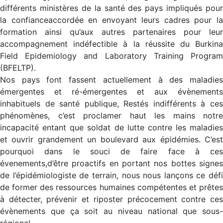
différents ministères de la santé des pays impliqués pour
la confianceaccordée en envoyant leurs cadres pour la
formation ainsi qu’aux autres partenaires pour leur
accompagnement indéfectible à la réussite du Burkina
Field Epidemiology and Laboratory Training Program
(BFELTP).
Nos pays font fassent actuellement à des maladies
émergentes et ré-émergentes et aux évènements
inhabituels de santé publique, Restés indifférents à ces
phénomènes, c’est proclamer haut les mains notre
incapacité entant que soldat de lutte contre les maladies
et ouvrir grandement un boulevard aux épidémies. C’est
pourquoi dans le souci de faire face à ces
évenements,d’être proactifs en portant nos bottes signes
de l’épidémiologiste de terrain, nous nous lançons ce défi
de former des ressources humaines compétentes et prêtes
à détecter, prévenir et riposter précocement contre ces
évènements que ça soit au niveau national que sous-