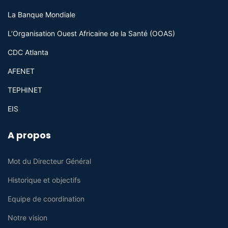
La Banque Mondiale
L’Organisation Ouest Africaine de la Santé (OOAS)
CDC Atlanta
AFENET
TEPHINET
EIS
A propos
Mot du Directeur Général
Historique et objectifs
Equipe de coordination
Notre vision