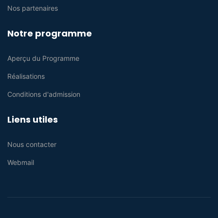
Nos partenaires
Notre programme
Aperçu du Programme
Réalisations
Conditions d'admission
Liens utiles
Nous contacter
Webmail